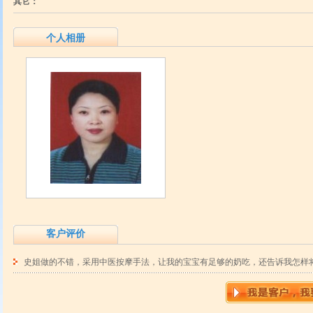
其它：
个人相册
客户评价
史姐做的不错，采用中医按摩手法，让我的宝宝有足够的奶吃，还告诉我怎样